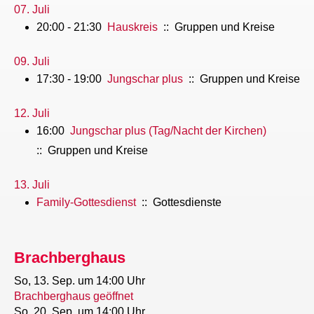
07. Juli
20:00 - 21:30
Hauskreis
:: Gruppen und Kreise
09. Juli
17:30 - 19:00
Jungschar plus
:: Gruppen und Kreise
12. Juli
16:00
Jungschar plus (Tag/Nacht der Kirchen)
:: Gruppen und Kreise
13. Juli
Family-Gottesdienst
:: Gottesdienste
Brachberghaus
So, 13. Sep.
um 14:00 Uhr
Brachberghaus geöffnet
So, 20. Sep.
um 14:00 Uhr