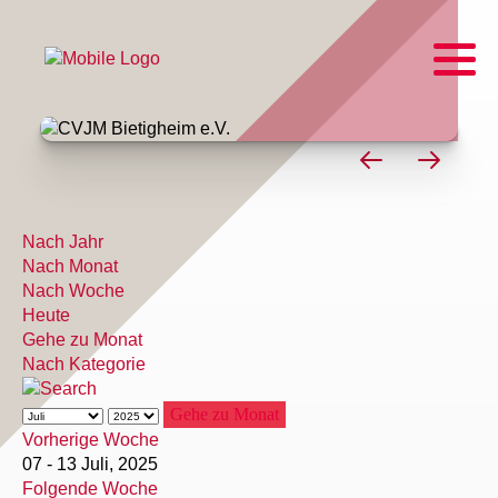
Nach Jahr
Nach Monat
Nach Woche
Heute
Gehe zu Monat
Nach Kategorie
Gehe zu Monat
Vorherige Woche
07 - 13 Juli, 2025
Folgende Woche