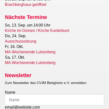
Brachberghaus geöffnet
Nächste Termine
So, 13. Sep.
um 14:00 Uhr
Kirche im Grünen / Kirche Kunterbunt
Do, 24. Sep.
Ausschusssitzung
Fr, 16. Okt.
MA-Wochenende Lutzenberg
Sa, 17. Okt.
MA-Wochenende Lutzenberg
Newsletter
Zum Newsletter des CVJM Bietigheim e.V. anmelden:
Name
email@website.com