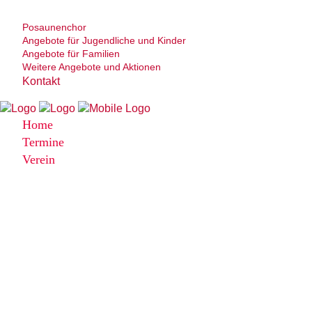
Posaunenchor
Angebote für Jugendliche und Kinder
Angebote für Familien
Weitere Angebote und Aktionen
Kontakt
Home
Termine
Verein