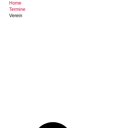
Home
Termine
Verein