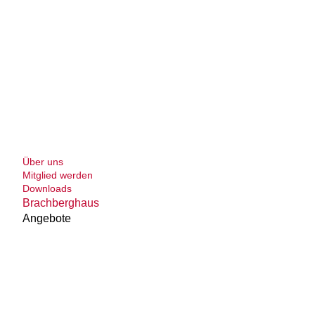
Über uns
Mitglied werden
Downloads
Brachberghaus
Angebote