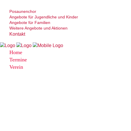
Posaunenchor
Angebote für Jugendliche und Kinder
Angebote für Familien
Weitere Angebote und Aktionen
Kontakt
Home
Termine
Verein