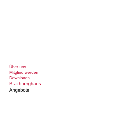
Über uns
Mitglied werden
Downloads
Brachberghaus
Angebote