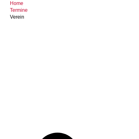
Home
Termine
Verein