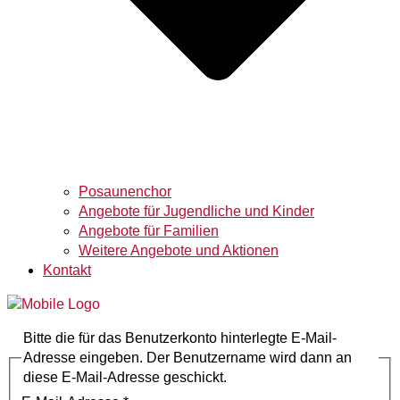
Posaunenchor
Angebote für Jugendliche und Kinder
Angebote für Familien
Weitere Angebote und Aktionen
Kontakt
Bitte die für das Benutzerkonto hinterlegte E-Mail-
Adresse eingeben. Der Benutzername wird dann an
diese E-Mail-Adresse geschickt.