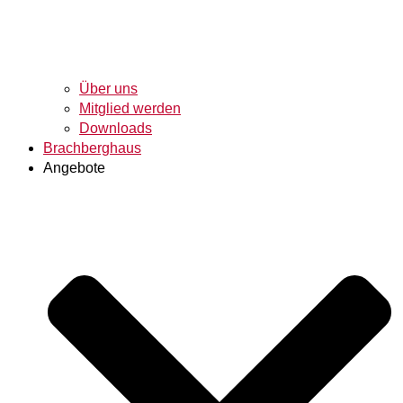
Über uns
Mitglied werden
Downloads
Brachberghaus
Angebote