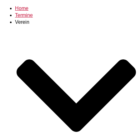
Home
Termine
Verein